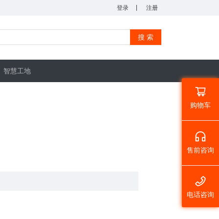
登录
注册
搜 索
智慧工地
购物车
售前咨询
电话咨询