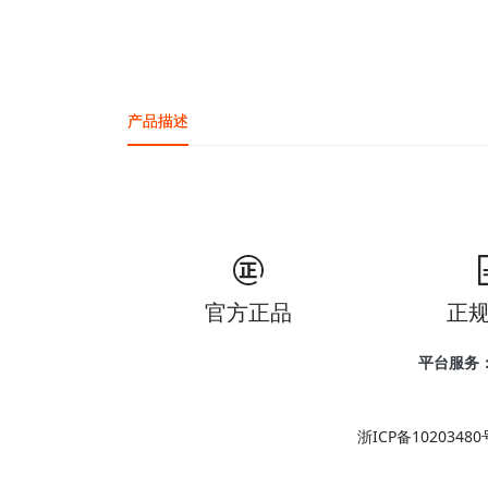
产品描述
官方正品
正
平台服务
浙ICP备10203480